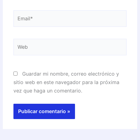
Email*
Web
Guardar mi nombre, correo electrónico y
sitio web en este navegador para la próxima
vez que haga un comentario.