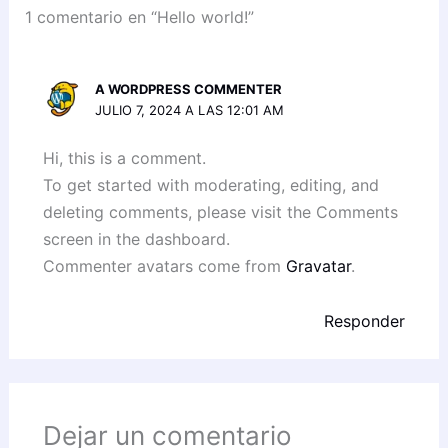
1 comentario en “Hello world!”
A WORDPRESS COMMENTER
JULIO 7, 2024 A LAS 12:01 AM
Hi, this is a comment.
To get started with moderating, editing, and
deleting comments, please visit the Comments
screen in the dashboard.
Commenter avatars come from
Gravatar
.
Responder
Dejar un comentario