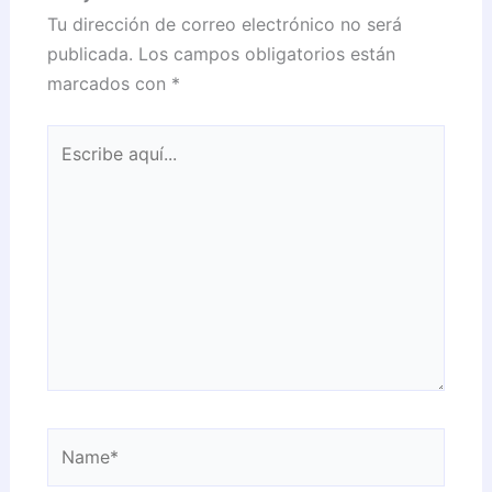
Tu dirección de correo electrónico no será
publicada.
Los campos obligatorios están
marcados con
*
Escribe
aquí...
Name*