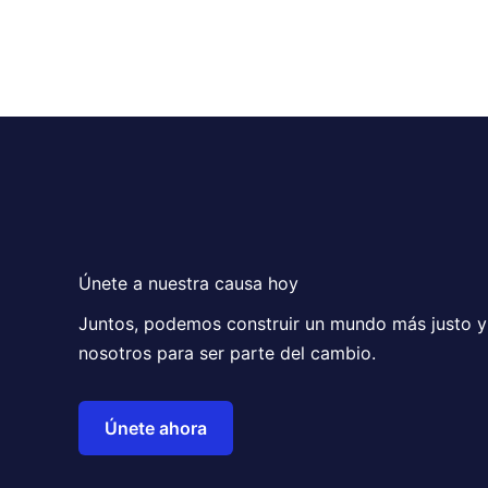
Únete a nuestra causa hoy
Juntos, podemos construir un mundo más justo y 
nosotros para ser parte del cambio.
Únete ahora