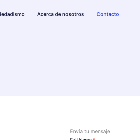
iedadismo
Acerca de nosotros
Contacto
Envía tu mensaje
Full Name