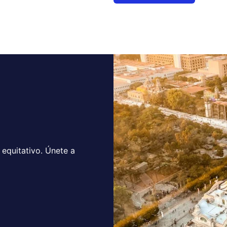
equitativo. Únete a